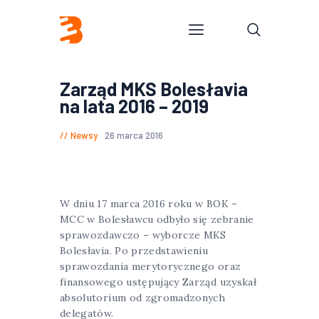
Zarząd MKS Bolesłavia
na lata 2016 – 2019
Newsy
26 marca 2016
W dniu 17 marca 2016 roku w BOK –
MCC w Bolesławcu odbyło się zebranie
sprawozdawczo – wyborcze MKS
Bolesłavia. Po przedstawieniu
sprawozdania merytorycznego oraz
finansowego ustępujący Zarząd uzyskał
absolutorium od zgromadzonych
delegatów.