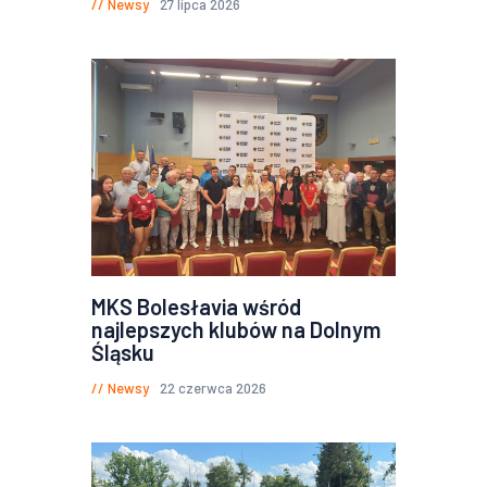
Newsy
27 lipca 2026
MKS Bolesłavia wśród
najlepszych klubów na Dolnym
Śląsku
Newsy
22 czerwca 2026