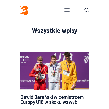
Wszystkie wpisy
Dawid Barański wicemistrzem
Europy U18 w skoku wzwyż