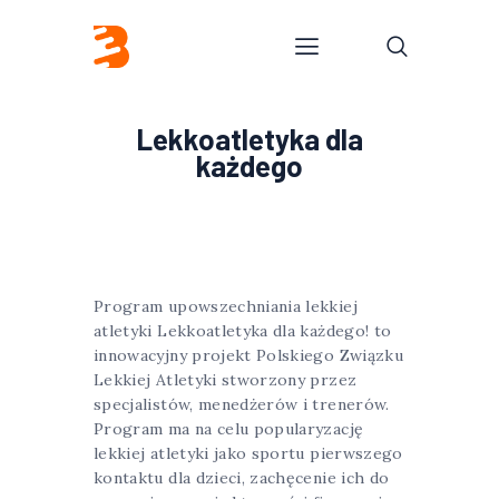
Lekkoatletyka dla
każdego
Program upowszechniania lekkiej
atletyki Lekkoatletyka dla każdego! to
innowacyjny projekt Polskiego Związku
Lekkiej Atletyki stworzony przez
specjalistów, menedżerów i trenerów.
Program ma na celu popularyzację
lekkiej atletyki jako sportu pierwszego
kontaktu dla dzieci, zachęcenie ich do