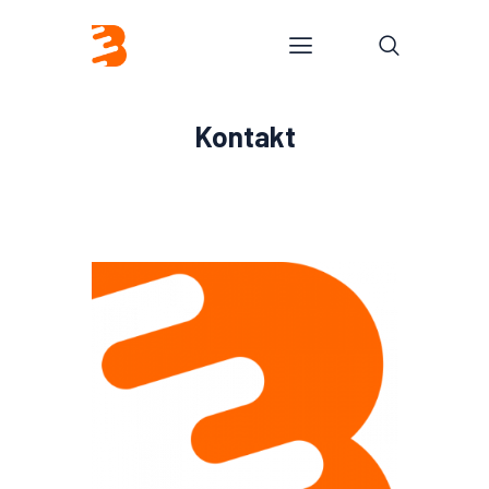
Kontakt