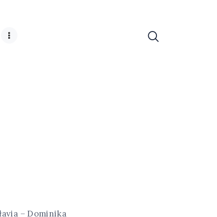
łavia – Dominika