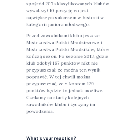
spośród 207 sklasyfikowanych klubów
wywalczył 10 pozycję co jest
największym sukcesem w historii w
kategorii juniora młodszego.
Przed zawodnikami klubu jeszcze
Mistrzostwa Polski Młodzieżowe i
Mistrzostwa Polski Młodzików, które
kończą sezon. Po sezonie 2013, gdzie
klub zdobył 167 punktów nikt nie
przypuszczał, że można ten wynik
poprawić. W tej chwili można
przypuszczać, że z kontem 129
punktów będzie to jednak możliwe.
Czekamy na starty kolejnych
zawodników klubu i życzymy im
powodzenia.
What's your reaction?