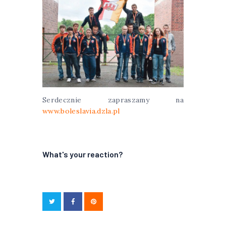
Serdecznie zapraszamy na
www.boleslavia.dzla.pl
What's your reaction?