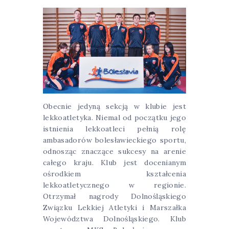
Obecnie jedyną sekcją w klubie jest
lekkoatletyka. Niemal od początku jego
istnienia lekkoatleci pełnią rolę
ambasadorów bolesławieckiego sportu,
odnosząc znaczące sukcesy na arenie
całego kraju. Klub jest docenianym
ośrodkiem kształcenia
lekkoatletycznego w regionie.
Otrzymał nagrody Dolnośląskiego
Związku Lekkiej Atletyki i Marszałka
Województwa Dolnośląskiego. Klub