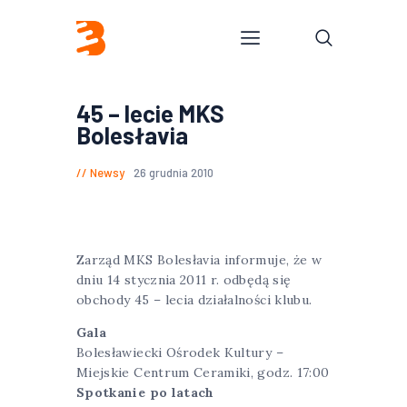
45 – lecie MKS
Bolesłavia
Newsy
26 grudnia 2010
Zarząd MKS Bolesłavia informuje, że w
dniu 14 stycznia 2011 r. odbędą się
obchody 45 – lecia działalności klubu.
Gala
Bolesławiecki Ośrodek Kultury –
Miejskie Centrum Ceramiki, godz. 17:00
Spotkanie po latach