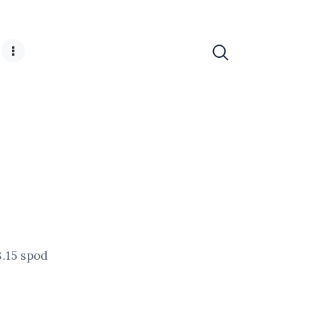
8.15 spod