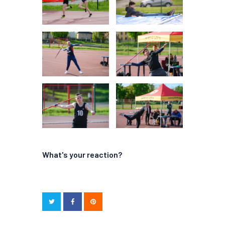
What's your reaction?