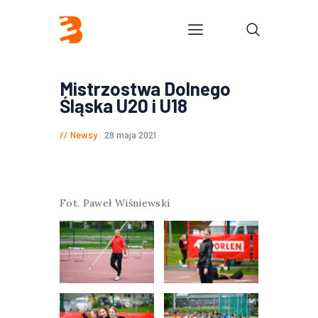
Mistrzostwa Dolnego
Śląska U20 i U18
Newsy
28 maja 2021
Fot. Paweł Wiśniewski