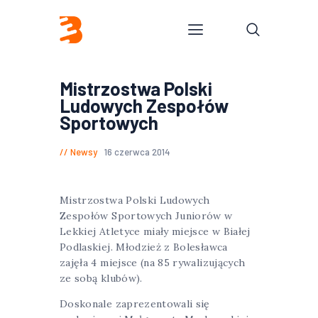
Mistrzostwa Polski
Ludowych Zespołów
Sportowych
Newsy
16 czerwca 2014
Mistrzostwa Polski Ludowych
Zespołów Sportowych Juniorów w
Lekkiej Atletyce miały miejsce w Białej
Podlaskiej. Młodzież z Bolesławca
zajęła 4 miejsce (na 85 rywalizujących
ze sobą klubów).
Doskonale zaprezentowali się