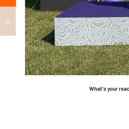
What's your rea