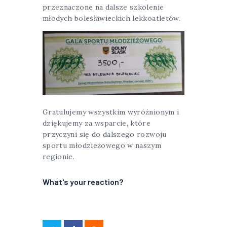
przeznaczone na dalsze szkolenie
młodych bolesławieckich lekkoatletów.
Gratulujemy wszystkim wyróżnionym i
dziękujemy za wsparcie, które
przyczyni się do dalszego rozwoju
sportu młodzieżowego w naszym
regionie.
What's your reaction?