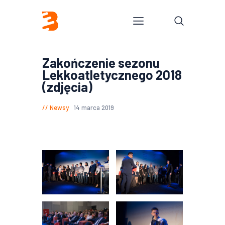
Zakończenie sezonu
Lekkoatletycznego 2018
(zdjęcia)
Newsy
14 marca 2019