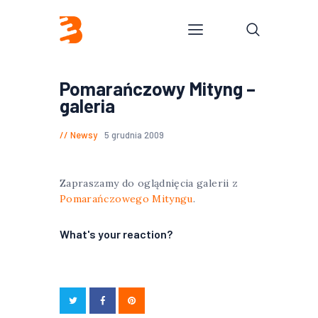
Pomarańczowy Mityng –
galeria
Newsy
5 grudnia 2009
Zapraszamy do oglądnięcia galerii z
Pomarańczowego Mityngu
.
What's your reaction?