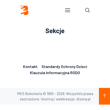
Sekcje
Kontakt
Standardy Ochrony Dzieci
Klauzula Informacyjna RODO
MKS Bolesłavia © 1965 - 2026. Wszystkie prawa
zastrzeżone. Hosting i webkreacja: disena.pl